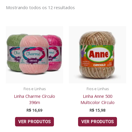
Mostrando todos os 12 resultados
Fios e Linhas
Fios e Linhas
Linha Charme Círculo
Linha Anne 500
396m
Multicolor Círculo
R$
16,69
R$
15,98
VER PRODUTOS
VER PRODUTOS