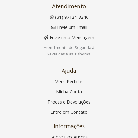
Atendimento
(31) 97124-3246
Envie um Email
Envie uma Mensagem
Atendimento de Segunda à
Sexta das 8 às 18 horas.
Ajuda
Meus Pedidos
Minha Conta
Trocas e Devoluções
Entre em Contato
Informações
Sobre Fios Aurora