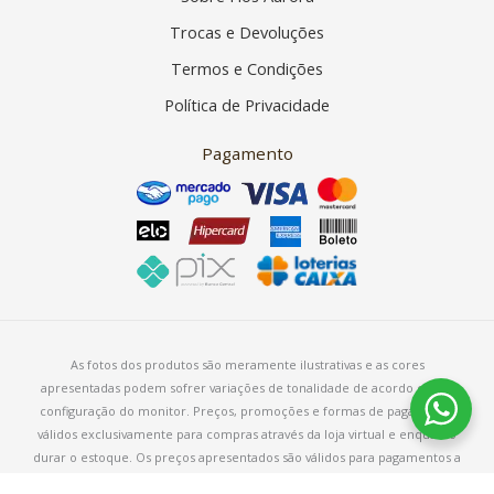
Trocas e Devoluções
Termos e Condições
Política de Privacidade
Pagamento
As fotos dos produtos são meramente ilustrativas e as cores
apresentadas podem sofrer variações de tonalidade de acordo com a
configuração do monitor. Preços, promoções e formas de pagamento
válidos exclusivamente para compras através da loja virtual e enquanto
durar o estoque. Os preços apresentados são válidos para pagamentos a
vista e podem sofrer alterações sem aviso prévio.