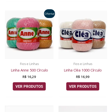
Oferta!
Fios e Linhas
Fios e Linhas
Linha Anne 500 Círculo
Linha Cléa 1000 Círculo
R$
16,29
R$
16,99
VER PRODUTOS
VER PRODUTOS