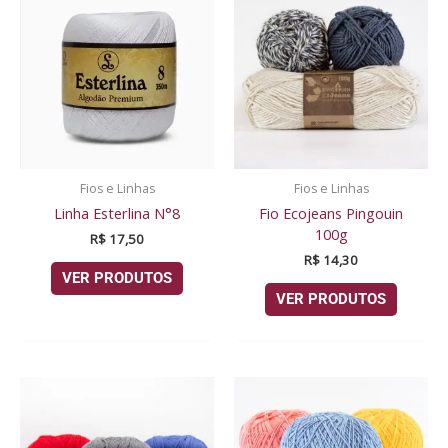
Fios e Linhas
Fios e Linhas
Linha Esterlina N°8
Fio Ecojeans Pingouin
100g
R$
17,50
R$
14,30
VER PRODUTOS
VER PRODUTOS