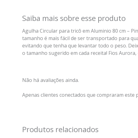
Saiba mais sobre esse produto
Agulha Circular para tricô em Aluminio 80 cm – Pin
tamanho é mais fácil de ser transportado para qual
evitando que tenha que levantar todo o peso. Deix
o tamanho sugerido em cada receita! Fios Aurora,
Não há avaliações ainda.
Apenas clientes conectados que compraram este 
Produtos relacionados