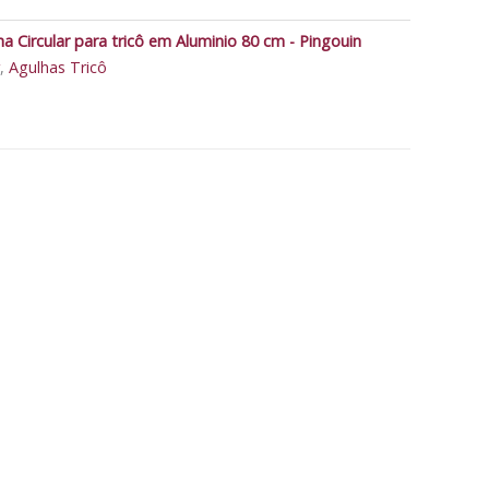
 Circular para tricô em Aluminio 80 cm - Pingouin
,
Agulhas Tricô