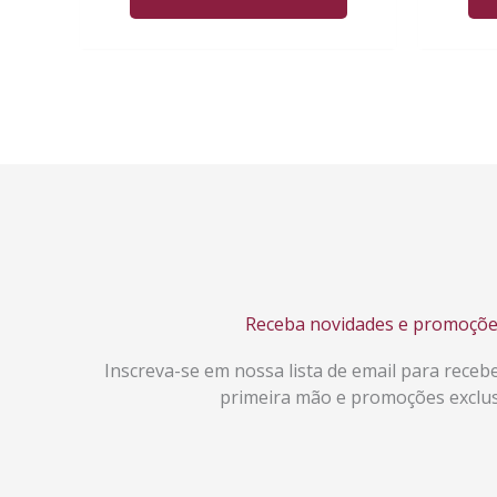
Receba novidades e promoçõe
Inscreva-se em nossa lista de email para receb
primeira mão e promoções exclus