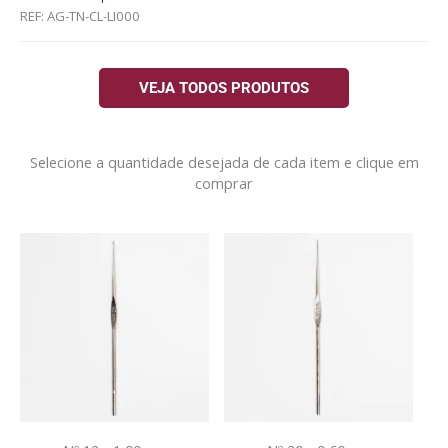
REF:
AG-TN-CL-LI000
VEJA TODOS PRODUTOS
Selecione a quantidade desejada de cada item e clique em
comprar