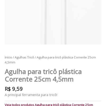
Início
/
Agulhas Tricô
/ Agulha para tricô plástica Corrente 25cm
4,5mm
Agulha para tricô plástica
Corrente 25cm 4,5mm
R$
9,59
A principal ferramenta para tricô!
Veja todos produtos Agulha para tricô plástica Corrente 25cm