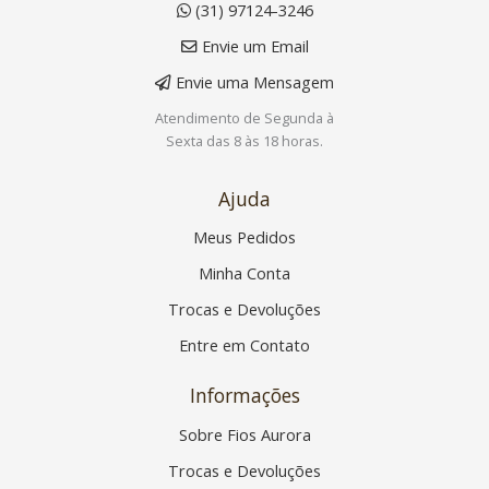
(31) 97124-3246
Envie um Email
Envie uma Mensagem
Atendimento de Segunda à
Sexta das 8 às 18 horas.
Ajuda
Meus Pedidos
Minha Conta
Trocas e Devoluções
Entre em Contato
Informações
Sobre Fios Aurora
Trocas e Devoluções