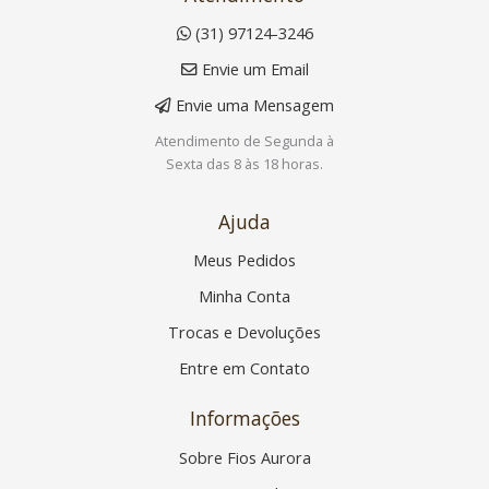
(31) 97124-3246
Envie um Email
Envie uma Mensagem
Atendimento de Segunda à
Sexta das 8 às 18 horas.
Ajuda
Meus Pedidos
Minha Conta
Trocas e Devoluções
Entre em Contato
Informações
Sobre Fios Aurora