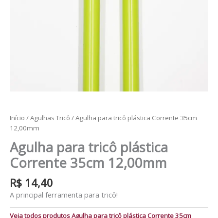
Início
/
Agulhas Tricô
/ Agulha para tricô plástica Corrente 35cm
12,00mm
Agulha para tricô plástica
Corrente 35cm 12,00mm
R$
14,40
A principal ferramenta para tricô!
Veja todos produtos Agulha para tricô plástica Corrente 35cm