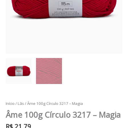
Início
/
Lãs
/ Âme 100g Círculo 3217 – Magia
Âme 100g Círculo 3217 – Magia
R$
21,79