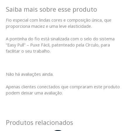
Saiba mais sobre esse produto
Fio especial com lindas cores e composição única, que
proporciona maciez e uma leve elasticidade.
A pontinha do fio está sinalizada com o selo do sistema
“Easy Pull” – Puxe Fácil, patenteado pela Círculo, para
facilitar o seu trabalho.
Não há avaliações ainda.
Apenas clientes conectados que compraram este produto
podem deixar uma avaliação.
Produtos relacionados