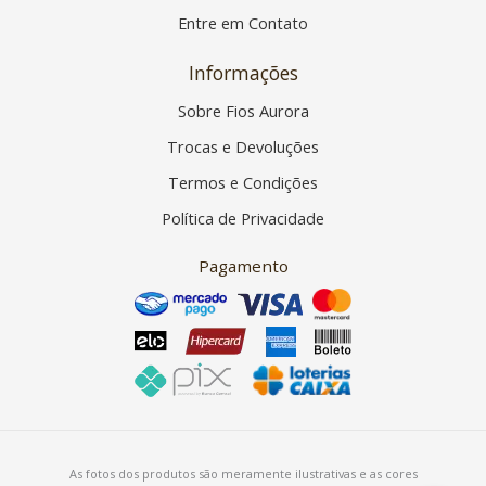
Entre em Contato
Informações
Sobre Fios Aurora
Trocas e Devoluções
Termos e Condições
Política de Privacidade
Pagamento
As fotos dos produtos são meramente ilustrativas e as cores