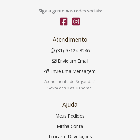
Siga a gente nas redes sociais:
Atendimento
(31) 97124-3246
Envie um Email
Envie uma Mensagem
Atendimento de Segunda à
Sexta das 8 às 18 horas.
Ajuda
Meus Pedidos
Minha Conta
Trocas e Devoluções