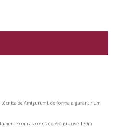
a técnica de Amigurumi, de forma a garantir um
eitamente com as cores do AmiguLove 170m