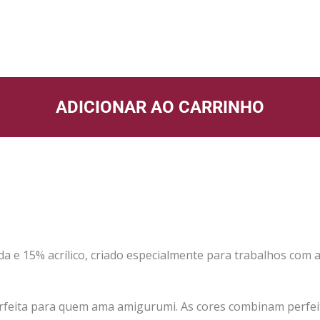
ADICIONAR AO CARRINHO
a e 15% acrílico, criado especialmente para trabalhos com 
erfeita para quem ama amigurumi. As cores combinam perf