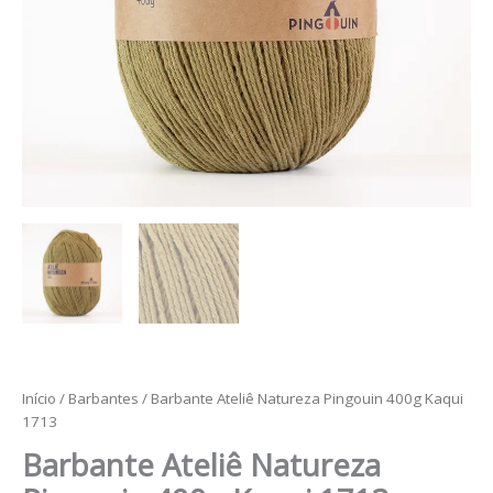
Início
/
Barbantes
/ Barbante Ateliê Natureza Pingouin 400g Kaqui
1713
Barbante Ateliê Natureza