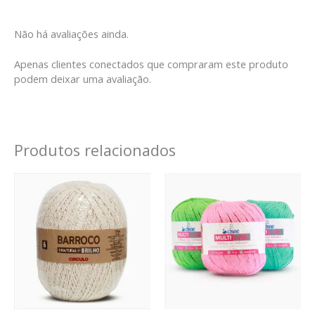
Não há avaliações ainda.
Apenas clientes conectados que compraram este produto
podem deixar uma avaliação.
Produtos relacionados