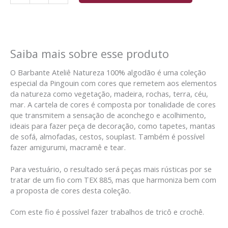
Saiba mais sobre esse produto
O Barbante Ateliê Natureza 100% algodão é uma coleção
especial da Pingouin com cores que remetem aos elementos
da natureza como vegetação, madeira, rochas, terra, céu,
mar. A cartela de cores é composta por tonalidade de cores
que transmitem a sensação de aconchego e acolhimento,
ideais para fazer peça de decoração, como tapetes, mantas
de sofá, almofadas, cestos, souplast. Também é possível
fazer amigurumi, macramê e tear.
Para vestuário, o resultado será peças mais rústicas por se
tratar de um fio com TEX 885, mas que harmoniza bem com
a proposta de cores desta coleção.
Com este fio é possível fazer trabalhos de tricô e crochê.