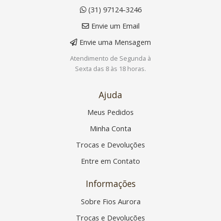
(31) 97124-3246
Envie um Email
Envie uma Mensagem
Atendimento de Segunda à
Sexta das 8 às 18 horas.
Ajuda
Meus Pedidos
Minha Conta
Trocas e Devoluções
Entre em Contato
Informações
Sobre Fios Aurora
Trocas e Devoluções