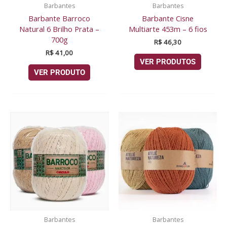
Barbantes
Barbantes
Barbante Barroco
Barbante Cisne
Natural 6 Brilho Prata –
Multiarte 453m – 6 fios
700g
R$
46,30
R$
41,00
VER PRODUTOS
VER PRODUTO
Barbantes
Barbantes