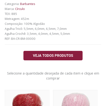
Categoria:
Barbantes
Marca:
Círculo
TEX: 885
Metragem: 452m
Composição: 100% Algodão
Agulha Tricô: 5,5mm, 6,0mm, 6,5mm, 7,0mm
Agulha Crochê: 3,5mm, 4,0mm, 4,5mm, 5,0mm
REF:
BA-CR-BM-00000
VEJA TODOS PRODUTOS
Selecione a quantidade desejada de cada item e clique em
comprar