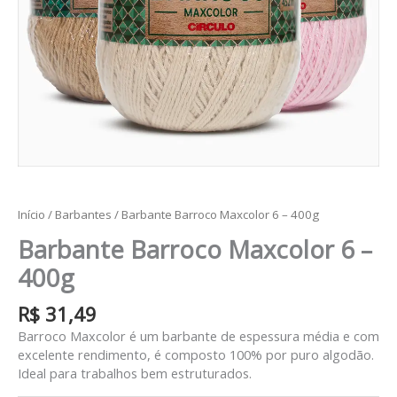
Início
/
Barbantes
/ Barbante Barroco Maxcolor 6 – 400g
Barbante Barroco Maxcolor 6 –
400g
R$
31,49
Barroco Maxcolor é um barbante de espessura média e com
excelente rendimento, é composto 100% por puro algodão.
Ideal para trabalhos bem estruturados.