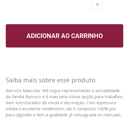
ADICIONAR AO CARRINHO
Saiba mais sobre esse produto
Barroco Maxcolor 4/6 segue representando a versatilidade
da família Barroco e é mais uma ótima opção para trabalhos
bem estruturados de moda e decoração. Com espessura
média e excelente rendimento, ele é composto 100% por
puro algodão e tem a qualidade já consagrada no mercado.