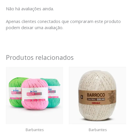
Não há avaliações ainda.
Apenas clientes conectados que compraram este produto
podem deixar uma avaliação.
Produtos relacionados
Barbantes
Barbantes