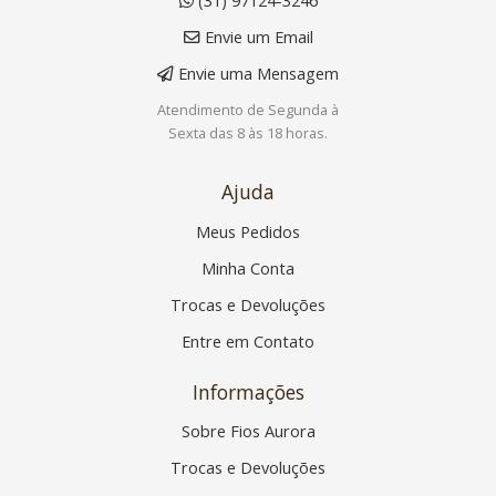
(31) 97124-3246
Envie um Email
Envie uma Mensagem
Atendimento de Segunda à
Sexta das 8 às 18 horas.
Ajuda
Meus Pedidos
Minha Conta
Trocas e Devoluções
Entre em Contato
Informações
Sobre Fios Aurora
Trocas e Devoluções