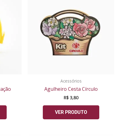
Acessórios
ração
Agulheiro Cesta Círculo
R$
3,80
VER PRODUTO