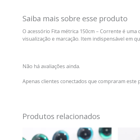
Saiba mais sobre esse produto
O acessório Fita métrica 150cm – Corrente é uma 
visualização e marcação. Item indispensável em qu
Não há avaliações ainda.
Apenas clientes conectados que compraram este 
Produtos relacionados
Faixa
de