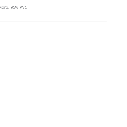
vidro, 95% PVC