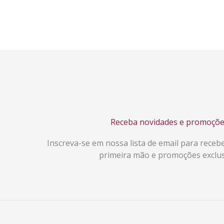
Receba novidades e promoçõe
Inscreva-se em nossa lista de email para receb
primeira mão e promoções exclus