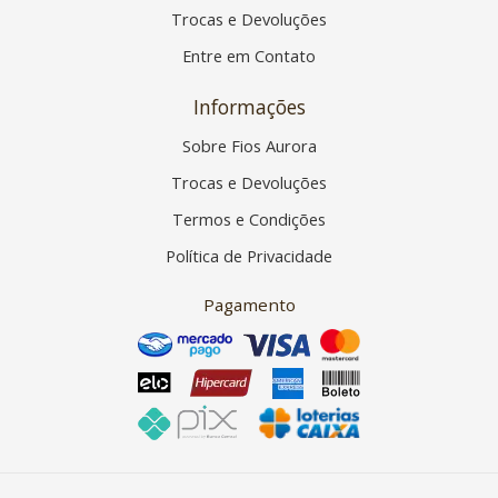
Trocas e Devoluções
Entre em Contato
Informações
Sobre Fios Aurora
Trocas e Devoluções
Termos e Condições
Política de Privacidade
Pagamento