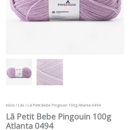
Início
/
Lãs
/ Lã Petit Bebe Pingouin 100g Atlanta 0494
Lã Petit Bebe Pingouin 100g
Atlanta 0494