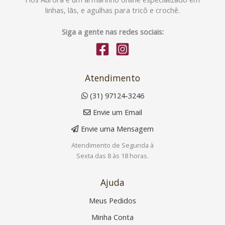
linhas, lãs, e agulhas para tricô e crochê.
Siga a gente nas redes sociais:
Atendimento
(31) 97124-3246
Envie um Email
Envie uma Mensagem
Atendimento de Segunda à
Sexta das 8 às 18 horas.
Ajuda
Meus Pedidos
Minha Conta