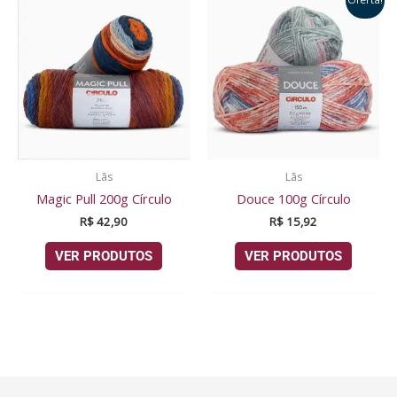
Lãs
Lãs
Magic Pull 200g Círculo
Douce 100g Círculo
R$
42,90
R$
15,92
VER PRODUTOS
VER PRODUTOS