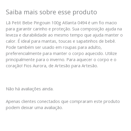
Saiba mais sobre esse produto
Lã Petit Bebe Pingouin 100g Atlanta 0494 é um fio macio
para garantir carinho e proteção. Sua composição ajuda na
leveza e durabilidade ao mesmo tempo que ajuda manter o
calor. É ideal para mantas, toucas e sapatinhos de bebê.
Pode também ser usado em roupas para adulto,
preferencialmente para manter o corpo aquecido. Utilize
principalmente para o inverno. Para aquecer o corpo e o
coração! Fios Aurora, de Artesão para Artesão.
Não há avaliações ainda.
Apenas clientes conectados que compraram este produto
podem deixar uma avaliação.