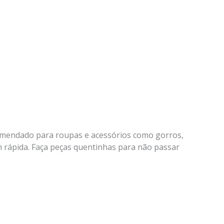
ecomendado para roupas e acessórios como gorros,
em rápida. Faça peças quentinhas para não passar