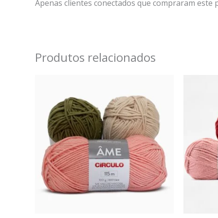
Apenas clientes conectados que compraram este 
Produtos relacionados