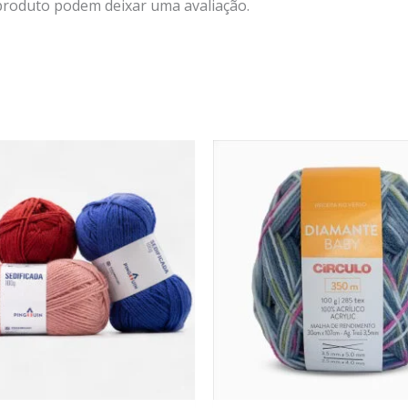
produto podem deixar uma avaliação.