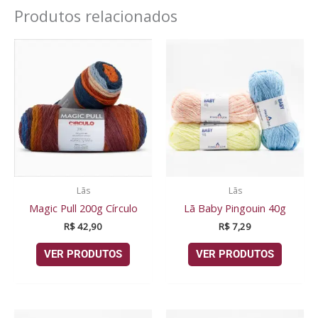
Produtos relacionados
Lãs
Lãs
Magic Pull 200g Círculo
Lã Baby Pingouin 40g
R$
42,90
R$
7,29
VER PRODUTOS
VER PRODUTOS