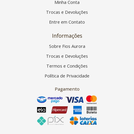
Minha Conta
Trocas e Devoluções
Entre em Contato
Informações
Sobre Fios Aurora
Trocas e Devoluções
Termos e Condições
Política de Privacidade
Pagamento