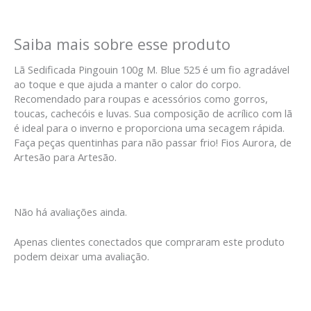
Saiba mais sobre esse produto
Lã Sedificada Pingouin 100g M. Blue 525 é um fio agradável
ao toque e que ajuda a manter o calor do corpo.
Recomendado para roupas e acessórios como gorros,
toucas, cachecóis e luvas. Sua composição de acrílico com lã
é ideal para o inverno e proporciona uma secagem rápida.
Faça peças quentinhas para não passar frio! Fios Aurora, de
Artesão para Artesão.
Não há avaliações ainda.
Apenas clientes conectados que compraram este produto
podem deixar uma avaliação.