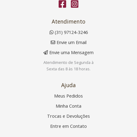
Atendimento
(31) 97124-3246
Envie um Email
Envie uma Mensagem
Atendimento de Segunda à
Sexta das 8 às 18 horas.
Ajuda
Meus Pedidos
Minha Conta
Trocas e Devoluções
Entre em Contato