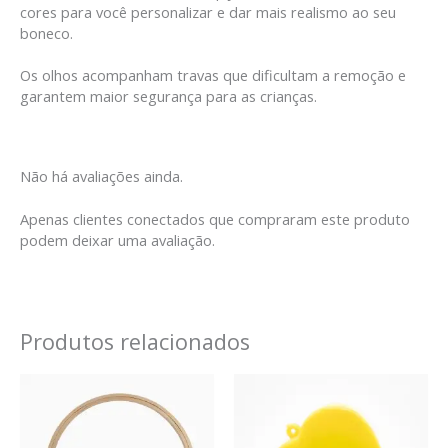
cores para você personalizar e dar mais realismo ao seu
boneco.
Os olhos acompanham travas que dificultam a remoção e
garantem maior segurança para as crianças.
Não há avaliações ainda.
Apenas clientes conectados que compraram este produto
podem deixar uma avaliação.
Produtos relacionados