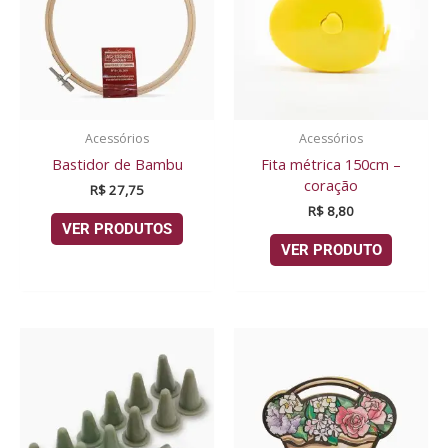
Acessórios
Acessórios
Bastidor de Bambu
Fita métrica 150cm –
coração
R$
27,75
R$
8,80
VER PRODUTOS
VER PRODUTO