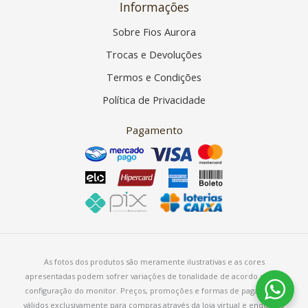
Informações
Sobre Fios Aurora
Trocas e Devoluções
Termos e Condições
Política de Privacidade
Pagamento
As fotos dos produtos são meramente ilustrativas e as cores
apresentadas podem sofrer variações de tonalidade de acordo com a
configuração do monitor. Preços, promoções e formas de pagamento
válidos exclusivamente para compras através da loja virtual e enquanto