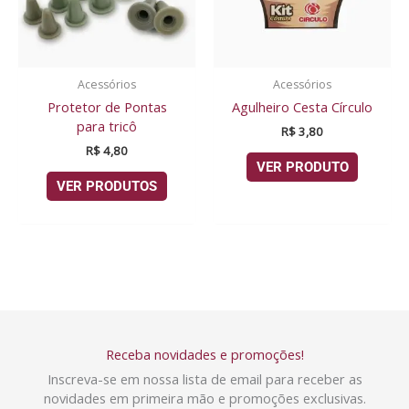
Acessórios
Acessórios
Protetor de Pontas
Agulheiro Cesta Círculo
para tricô
R$
3,80
R$
4,80
VER PRODUTO
VER PRODUTOS
Receba novidades e promoções!
Inscreva-se em nossa lista de email para receber as
novidades em primeira mão e promoções exclusivas.