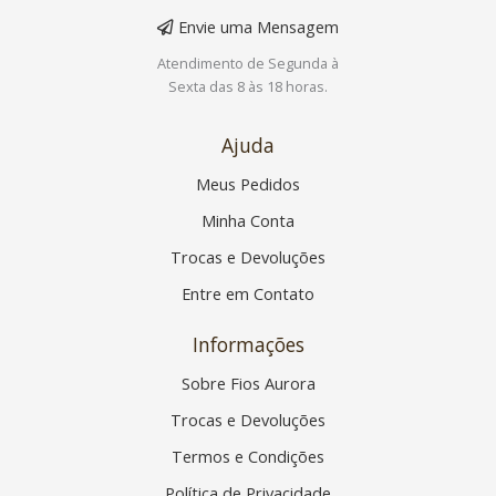
Envie uma Mensagem
Atendimento de Segunda à
Sexta das 8 às 18 horas.
Ajuda
Meus Pedidos
Minha Conta
Trocas e Devoluções
Entre em Contato
Informações
Sobre Fios Aurora
Trocas e Devoluções
Termos e Condições
Política de Privacidade