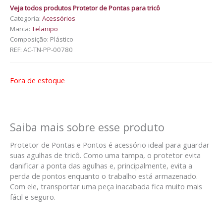
Veja todos produtos Protetor de Pontas para tricô
Categoria:
Acessórios
Marca:
Telanipo
Composição: Plástico
REF:
AC-TN-PP-00780
Fora de estoque
Saiba mais sobre esse produto
Protetor de Pontas e Pontos é acessório ideal para guardar
suas agulhas de tricô. Como uma tampa, o protetor evita
danificar a ponta das agulhas e, principalmente, evita a
perda de pontos enquanto o trabalho está armazenado.
Com ele, transportar uma peça inacabada fica muito mais
fácil e seguro.