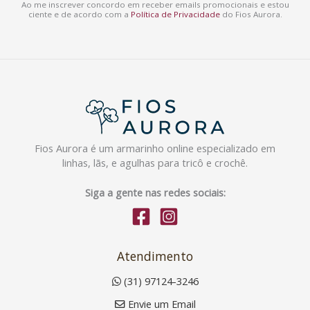
Ao me inscrever concordo em receber emails promocionais e estou
ciente e de acordo com a
Política de Privacidade
do Fios Aurora.
Fios Aurora é um armarinho online especializado em
linhas, lãs, e agulhas para tricô e crochê.
Siga a gente nas redes sociais:
Atendimento
(31) 97124-3246
Envie um Email