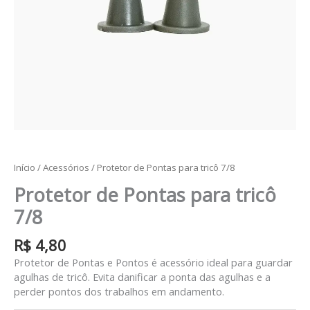
Início
/
Acessórios
/ Protetor de Pontas para tricô 7/8
Protetor de Pontas para tricô
7/8
R$
4,80
Protetor de Pontas e Pontos é acessório ideal para guardar
agulhas de tricô. Evita danificar a ponta das agulhas e a
perder pontos dos trabalhos em andamento.