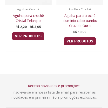
Agulhas Crochê
Agulhas Crochê
Agulha para crochê
Agulha para crochê
Cristal Telanipo
alumínio cabo bambu
Cruz de Ouro
R$
2,20
–
R$
3,05
R$
13,90
VER PRODUTOS
VER PRODUTOS
Receba novidades e promoções!
Inscreva-se em nossa lista de email para receber as
novidades em primeira mão e promoções exclusivas.