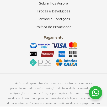
Sobre Fios Aurora
Trocas e Devoluções
Termos e Condições
Política de Privacidade
Pagamento
As fotos dos produtos são meramente ilustrativas e as cores
apresentadas podem sofrer variações de tonalidade de acordo com a
configuração do monitor. Preços, promoções e formas de pagamento
válidos exclusivamente para compras através da loja virtual e enquanto
durar o estoque. Os preços apresentados são válidos para pagamentos a