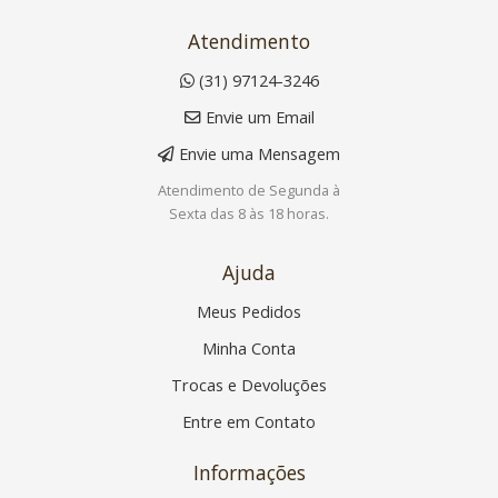
Atendimento
(31) 97124-3246
Envie um Email
Envie uma Mensagem
Atendimento de Segunda à
Sexta das 8 às 18 horas.
Ajuda
Meus Pedidos
Minha Conta
Trocas e Devoluções
Entre em Contato
Informações