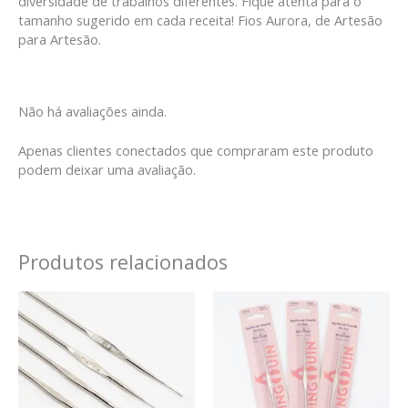
diversidade de trabalhos diferentes. Fique atenta para o
tamanho sugerido em cada receita! Fios Aurora, de Artesão
para Artesão.
Não há avaliações ainda.
Apenas clientes conectados que compraram este produto
podem deixar uma avaliação.
Produtos relacionados