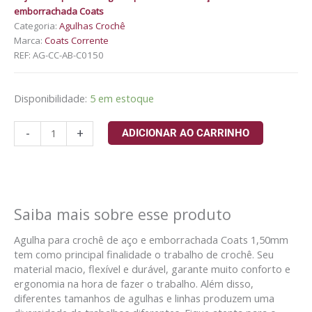
emborrachada Coats
Categoria:
Agulhas Crochê
Marca:
Coats Corrente
REF:
AG-CC-AB-C0150
Disponibilidade:
5 em estoque
-
+
ADICIONAR AO CARRINHO
Saiba mais sobre esse produto
Agulha para crochê de aço e emborrachada Coats 1,50mm
tem como principal finalidade o trabalho de crochê. Seu
material macio, flexível e durável, garante muito conforto e
ergonomia na hora de fazer o trabalho. Além disso,
diferentes tamanhos de agulhas e linhas produzem uma