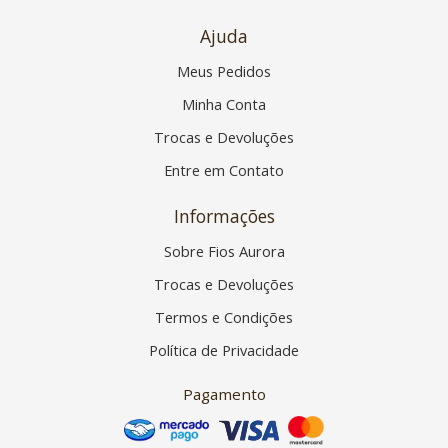
Ajuda
Meus Pedidos
Minha Conta
Trocas e Devoluções
Entre em Contato
Informações
Sobre Fios Aurora
Trocas e Devoluções
Termos e Condições
Política de Privacidade
Pagamento