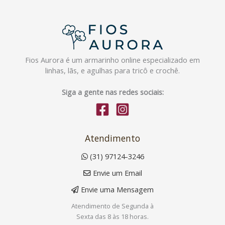
Fios Aurora é um armarinho online especializado em
linhas, lãs, e agulhas para tricô e crochê.
Siga a gente nas redes sociais:
Atendimento
(31) 97124-3246
Envie um Email
Envie uma Mensagem
Atendimento de Segunda à
Sexta das 8 às 18 horas.