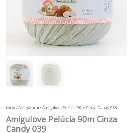
Início
/
Amigurumi
/ Amigulove Pelúcia 90m Cinza Candy 039
Amigulove Pelúcia 90m Cinza
Candy 039