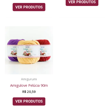
VER PRODUTOS
VER PRODUTOS
Amigurumi
Amigulove Pelúcia 90m
R$
20,59
VER PRODUTOS