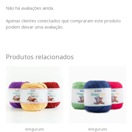
Não há avaliações ainda.
Apenas clientes conectados que compraram este produto
podem deixar uma avaliação.
Produtos relacionados
Amigurumi
Amigurumi