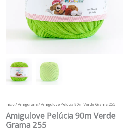
Início
/
Amigurumi
/ Amigulove Pelúcia 90m Verde Grama 255
Amigulove Pelúcia 90m Verde
Grama 255