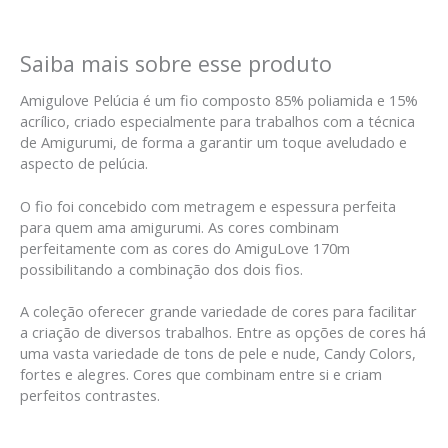
Saiba mais sobre esse produto
Amigulove Pelúcia é um fio composto 85% poliamida e 15%
acrílico, criado especialmente para trabalhos com a técnica
de Amigurumi, de forma a garantir um toque aveludado e
aspecto de pelúcia.
O fio foi concebido com metragem e espessura perfeita
para quem ama amigurumi. As cores combinam
perfeitamente com as cores do AmiguLove 170m
possibilitando a combinação dos dois fios.
A coleção oferecer grande variedade de cores para facilitar
a criação de diversos trabalhos. Entre as opções de cores há
uma vasta variedade de tons de pele e nude, Candy Colors,
fortes e alegres. Cores que combinam entre si e criam
perfeitos contrastes.