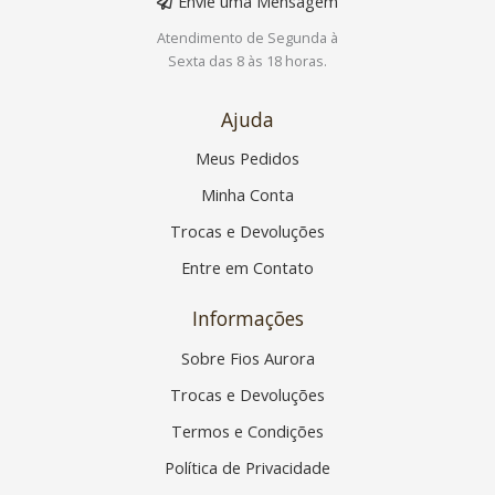
Envie uma Mensagem
Atendimento de Segunda à
Sexta das 8 às 18 horas.
Ajuda
Meus Pedidos
Minha Conta
Trocas e Devoluções
Entre em Contato
Informações
Sobre Fios Aurora
Trocas e Devoluções
Termos e Condições
Política de Privacidade