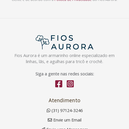
Fios Aurora é um armarinho online especializado em
linhas, lãs, e agulhas para tricô e crochê.
Siga a gente nas redes sociais:
Atendimento
(31) 97124-3246
Envie um Email