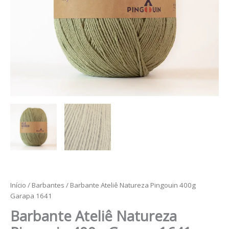
Início
/
Barbantes
/ Barbante Ateliê Natureza Pingouin 400g
Garapa 1641
Barbante Ateliê Natureza