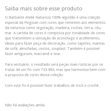
Saiba mais sobre esse produto
O Barbante Ateliê Natureza 100% algodão é uma coleção
especial da Pingouin com cores que remetem aos elementos
da natureza como vegetação, madeira, rochas, terra, céu,
mar. A cartela de cores é composta por tonalidade de cores
que transmitem a sensação de aconchego e acolhimento,
ideais para fazer peça de decoração, como tapetes, mantas
de sofá, almofadas, cestos, souplast. Também é possível
fazer amigurumi, macramê e tear.
Para vestuário, o resultado será peças mais rústicas por se
tratar de um fio com TEX 885, mas que harmoniza bem com
a proposta de cores desta coleção.
Com este fio é possível fazer trabalhos de tricô e crochê.
Não há avaliações ainda.