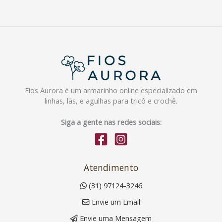
Fios Aurora é um armarinho online especializado em
linhas, lãs, e agulhas para tricô e crochê.
Siga a gente nas redes sociais:
Atendimento
(31) 97124-3246
Envie um Email
Envie uma Mensagem