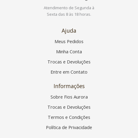
Atendimento de Segunda à
Sexta das 8 às 18 horas.
Ajuda
Meus Pedidos
Minha Conta
Trocas e Devoluções
Entre em Contato
Informações
Sobre Fios Aurora
Trocas e Devoluções
Termos e Condições
Política de Privacidade