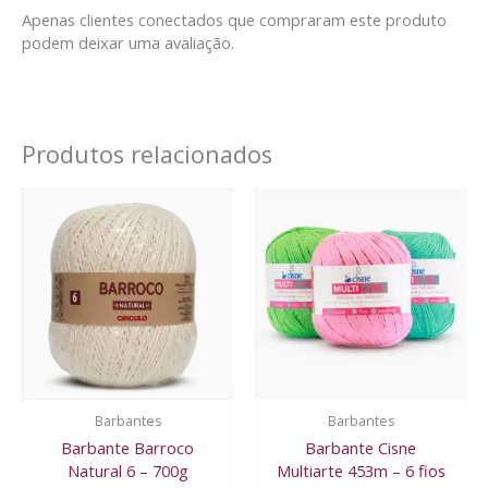
Apenas clientes conectados que compraram este produto
podem deixar uma avaliação.
Produtos relacionados
Barbantes
Barbantes
Barbante Barroco
Barbante Cisne
Natural 6 – 700g
Multiarte 453m – 6 fios